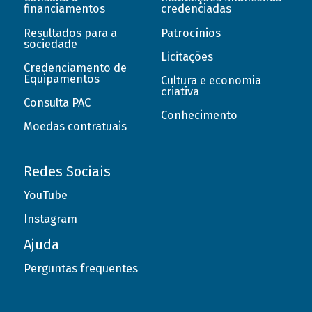
financiamentos
credenciadas
Resultados para a
Patrocínios
sociedade
Licitações
Credenciamento de
Equipamentos
Cultura e economia
criativa
Consulta PAC
Conhecimento
Moedas contratuais
Redes Sociais
YouTube
Instagram
Ajuda
Perguntas frequentes