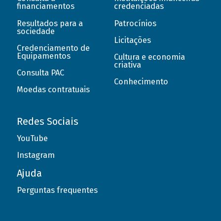
financiamentos
credenciadas
Resultados para a
Patrocínios
sociedade
Licitações
Credenciamento de
Equipamentos
Cultura e economia
criativa
Consulta PAC
Conhecimento
Moedas contratuais
Redes Sociais
YouTube
Instagram
Ajuda
Perguntas frequentes