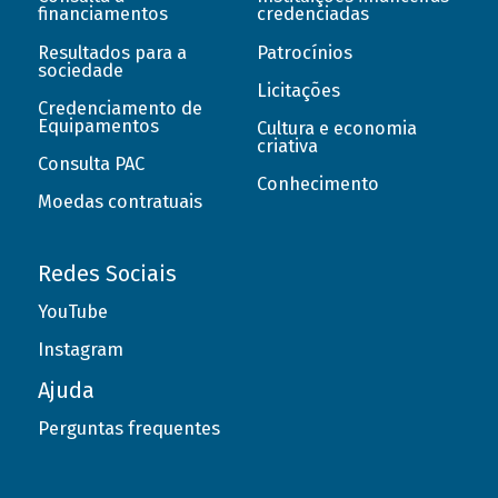
financiamentos
credenciadas
Resultados para a
Patrocínios
sociedade
Licitações
Credenciamento de
Equipamentos
Cultura e economia
criativa
Consulta PAC
Conhecimento
Moedas contratuais
Redes Sociais
YouTube
Instagram
Ajuda
Perguntas frequentes