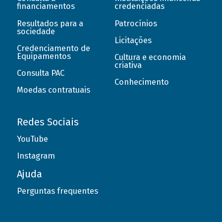
financiamentos
credenciadas
Resultados para a
Patrocínios
sociedade
Licitações
Credenciamento de
Equipamentos
Cultura e economia
criativa
Consulta PAC
Conhecimento
Moedas contratuais
Redes Sociais
YouTube
Instagram
Ajuda
Perguntas frequentes