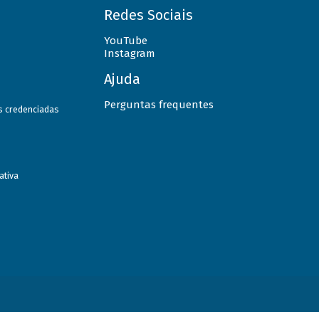
Redes Sociais
YouTube
Instagram
Ajuda
Perguntas frequentes
as credenciadas
ativa