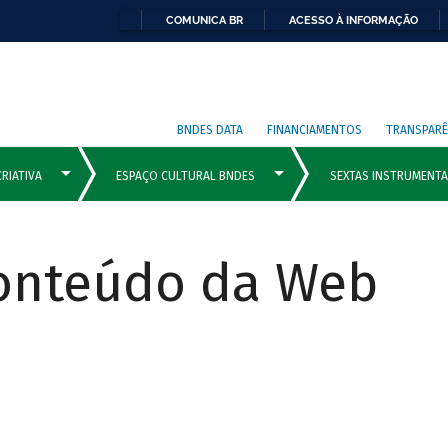
COMUNICA BR
ACESSO À INFORMAÇÃO
BNDES DATA
FINANCIAMENTOS
TRANSPARÊ
Conteúdo da Web