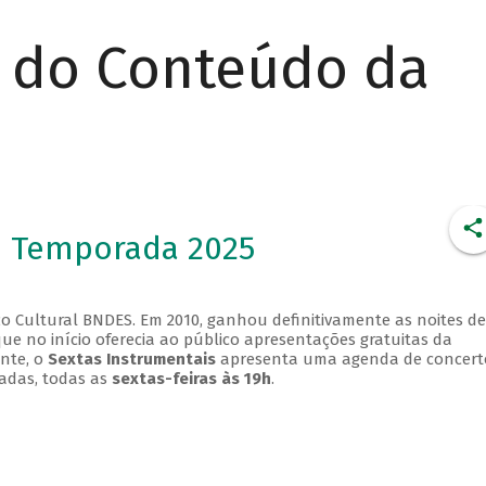
r do Conteúdo da
- Temporada 2025
o Cultural BNDES. Em 2010, ganhou definitivamente as noites de
que no início oferecia ao público apresentações gratuitas da
ente, o
Sextas Instrumentais
apresenta uma agenda de concert
adas, todas as
sextas-feiras às 19h
.