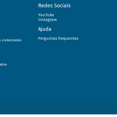
Redes Sociais
YouTube
Instagram
Ajuda
Perguntas frequentes
as credenciadas
ativa