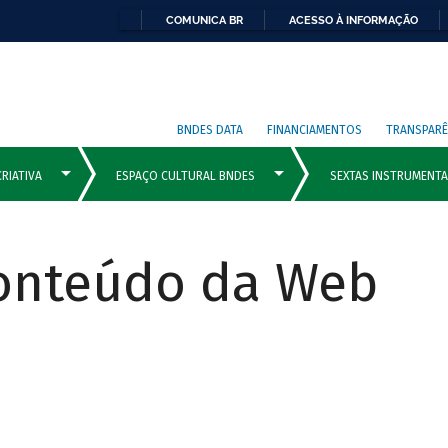
COMUNICA BR
ACESSO À INFORMAÇÃO
BNDES DATA
FINANCIAMENTOS
TRANSPARÊ
Conteúdo da Web