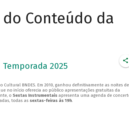
r do Conteúdo da
- Temporada 2025
o Cultural BNDES. Em 2010, ganhou definitivamente as noites de
que no início oferecia ao público apresentações gratuitas da
ente, o
Sextas Instrumentais
apresenta uma agenda de concert
adas, todas as
sextas-feiras às 19h
.