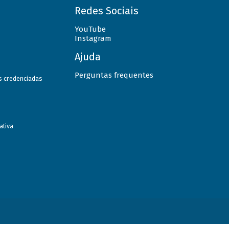
Redes Sociais
YouTube
Instagram
Ajuda
Perguntas frequentes
as credenciadas
ativa