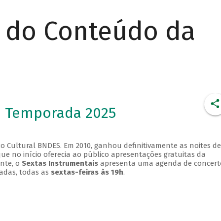
r do Conteúdo da
- Temporada 2025
o Cultural BNDES. Em 2010, ganhou definitivamente as noites de
que no início oferecia ao público apresentações gratuitas da
ente, o
Sextas Instrumentais
apresenta uma agenda de concert
adas, todas as
sextas-feiras às 19h
.