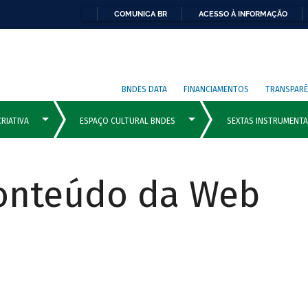
COMUNICA BR
ACESSO À INFORMAÇÃO
BNDES DATA
FINANCIAMENTOS
TRANSPARÊ
Conteúdo da Web