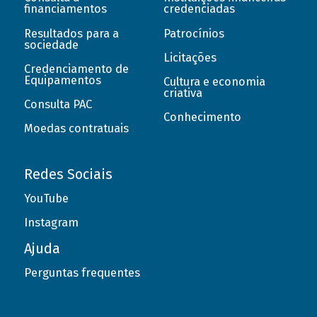
financiamentos
credenciadas
Resultados para a
Patrocínios
sociedade
Licitações
Credenciamento de
Equipamentos
Cultura e economia
criativa
Consulta PAC
Conhecimento
Moedas contratuais
Redes Sociais
YouTube
Instagram
Ajuda
Perguntas frequentes