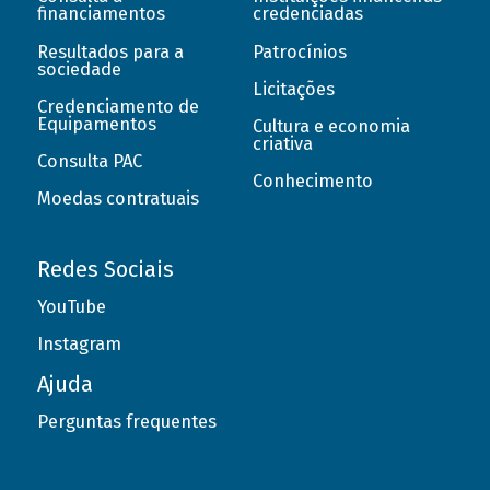
financiamentos
credenciadas
Resultados para a
Patrocínios
sociedade
Licitações
Credenciamento de
Equipamentos
Cultura e economia
criativa
Consulta PAC
Conhecimento
Moedas contratuais
Redes Sociais
YouTube
Instagram
Ajuda
Perguntas frequentes