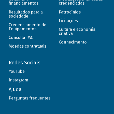
financiamentos
credenciadas
Resultados para a
Patrocínios
sociedade
Licitações
Credenciamento de
Equipamentos
Cultura e economia
criativa
Consulta PAC
Conhecimento
Moedas contratuais
Redes Sociais
YouTube
Instagram
Ajuda
Perguntas frequentes