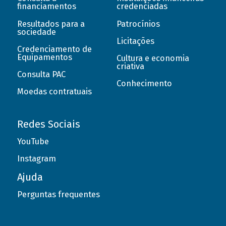
financiamentos
credenciadas
Resultados para a
Patrocínios
sociedade
Licitações
Credenciamento de
Equipamentos
Cultura e economia
criativa
Consulta PAC
Conhecimento
Moedas contratuais
Redes Sociais
YouTube
Instagram
Ajuda
Perguntas frequentes