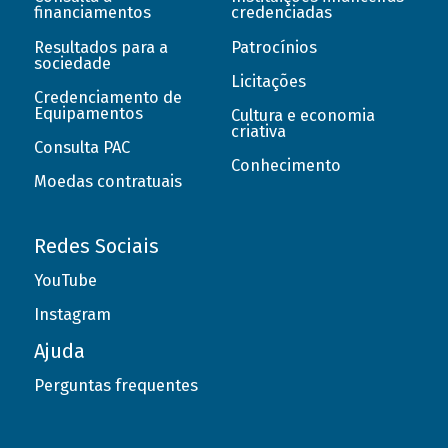
financiamentos
credenciadas
Resultados para a
Patrocínios
sociedade
Licitações
Credenciamento de
Equipamentos
Cultura e economia
criativa
Consulta PAC
Conhecimento
Moedas contratuais
Redes Sociais
YouTube
Instagram
Ajuda
Perguntas frequentes