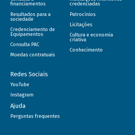
financiamentos
credenciadas
Resultados para a
Patrocínios
sociedade
Licitações
Credenciamento de
Equipamentos
Cultura e economia
criativa
Consulta PAC
Conhecimento
Moedas contratuais
Redes Sociais
YouTube
Instagram
Ajuda
Perguntas frequentes