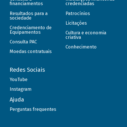
financiamentos
credenciadas
Resultados para a
Patrocínios
sociedade
Licitações
Credenciamento de
Equipamentos
Cultura e economia
criativa
Consulta PAC
Conhecimento
Moedas contratuais
Redes Sociais
YouTube
Instagram
Ajuda
Perguntas frequentes