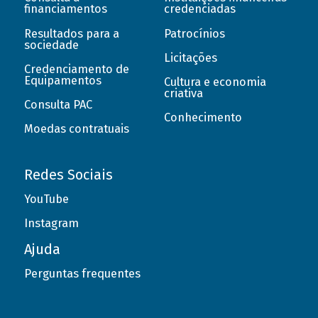
financiamentos
credenciadas
Resultados para a
Patrocínios
sociedade
Licitações
Credenciamento de
Equipamentos
Cultura e economia
criativa
Consulta PAC
Conhecimento
Moedas contratuais
Redes Sociais
YouTube
Instagram
Ajuda
Perguntas frequentes