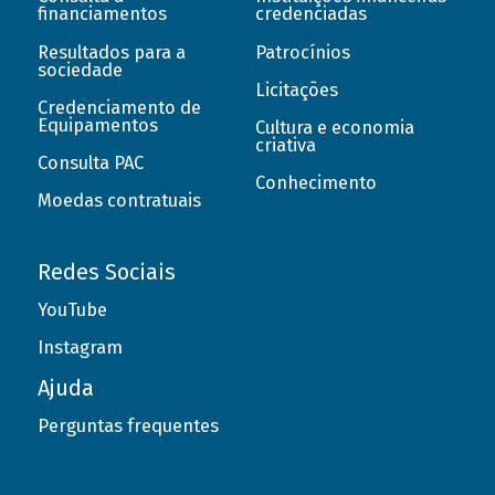
financiamentos
credenciadas
Resultados para a
Patrocínios
sociedade
Licitações
Credenciamento de
Equipamentos
Cultura e economia
criativa
Consulta PAC
Conhecimento
Moedas contratuais
Redes Sociais
YouTube
Instagram
Ajuda
Perguntas frequentes