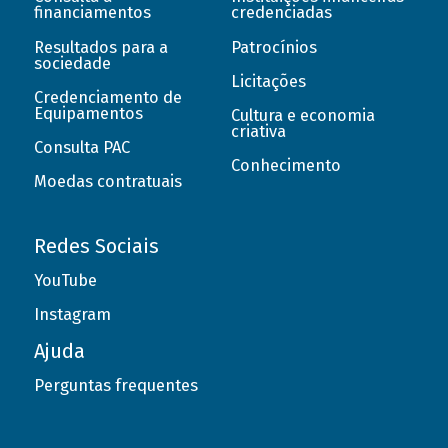
financiamentos
credenciadas
Resultados para a
Patrocínios
sociedade
Licitações
Credenciamento de
Equipamentos
Cultura e economia
criativa
Consulta PAC
Conhecimento
Moedas contratuais
Redes Sociais
YouTube
Instagram
Ajuda
Perguntas frequentes