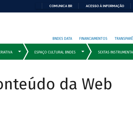
COMUNICA BR
ACESSO À INFORMAÇÃO
BNDES DATA
FINANCIAMENTOS
TRANSPARÊ
Conteúdo da Web