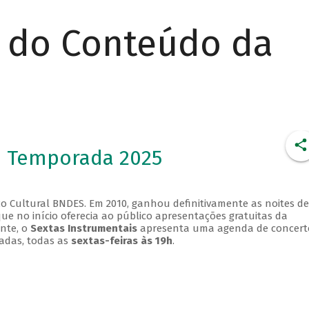
r do Conteúdo da
- Temporada 2025
o Cultural BNDES. Em 2010, ganhou definitivamente as noites de
que no início oferecia ao público apresentações gratuitas da
ente, o
Sextas Instrumentais
apresenta uma agenda de concert
adas, todas as
sextas-feiras às 19h
.