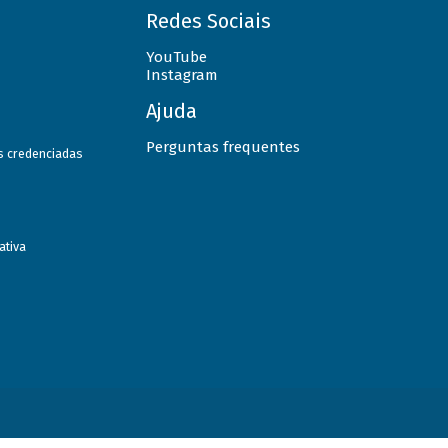
Redes Sociais
YouTube
Instagram
Ajuda
Perguntas frequentes
as credenciadas
ativa