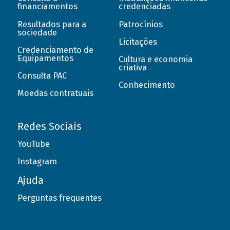
financiamentos
credenciadas
Resultados para a
Patrocínios
sociedade
Licitações
Credenciamento de
Equipamentos
Cultura e economia
criativa
Consulta PAC
Conhecimento
Moedas contratuais
Redes Sociais
YouTube
Instagram
Ajuda
Perguntas frequentes