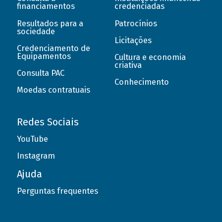
financiamentos
credenciadas
Resultados para a
Patrocínios
sociedade
Licitações
Credenciamento de
Equipamentos
Cultura e economia
criativa
Consulta PAC
Conhecimento
Moedas contratuais
Redes Sociais
YouTube
Instagram
Ajuda
Perguntas frequentes