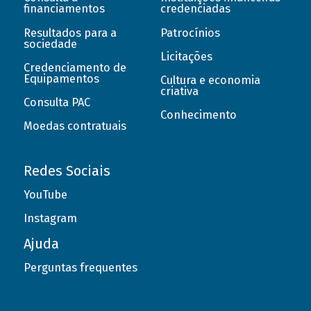
financiamentos
credenciadas
Resultados para a
Patrocínios
sociedade
Licitações
Credenciamento de
Equipamentos
Cultura e economia
criativa
Consulta PAC
Conhecimento
Moedas contratuais
Redes Sociais
YouTube
Instagram
Ajuda
Perguntas frequentes