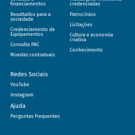
financiamentos
credenciadas
Resultados para a
Patrocínios
sociedade
Licitações
Credenciamento de
Equipamentos
Cultura e economia
criativa
Consulta PAC
Conhecimento
Moedas contratuais
Redes Sociais
YouTube
Instagram
Ajuda
Perguntas frequentes