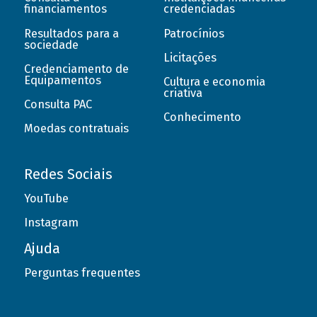
financiamentos
credenciadas
Resultados para a
Patrocínios
sociedade
Licitações
Credenciamento de
Equipamentos
Cultura e economia
criativa
Consulta PAC
Conhecimento
Moedas contratuais
Redes Sociais
YouTube
Instagram
Ajuda
Perguntas frequentes