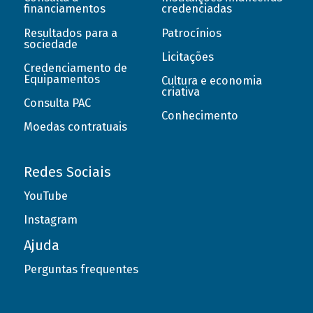
financiamentos
credenciadas
Resultados para a
Patrocínios
sociedade
Licitações
Credenciamento de
Equipamentos
Cultura e economia
criativa
Consulta PAC
Conhecimento
Moedas contratuais
Redes Sociais
YouTube
Instagram
Ajuda
Perguntas frequentes