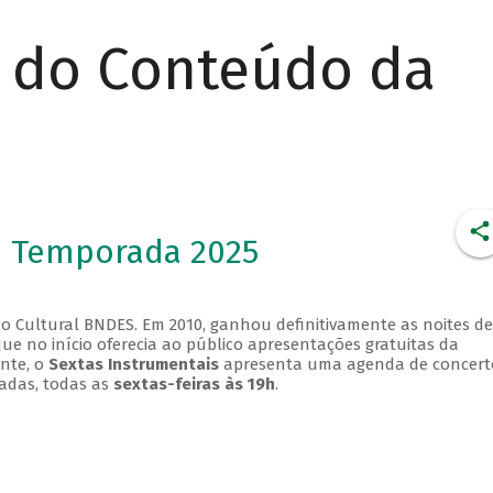
r do Conteúdo da
- Temporada 2025
o Cultural BNDES. Em 2010, ganhou definitivamente as noites de
que no início oferecia ao público apresentações gratuitas da
ente, o
Sextas Instrumentais
apresenta uma agenda de concert
adas, todas as
sextas-feiras às 19h
.