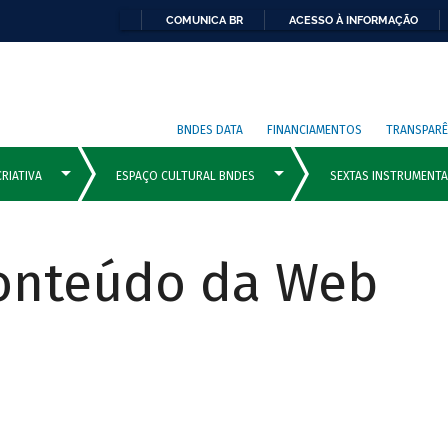
COMUNICA BR
ACESSO À INFORMAÇÃO
BNDES DATA
FINANCIAMENTOS
TRANSPARÊ
Conteúdo da Web