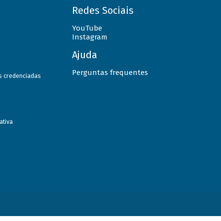
Redes Sociais
YouTube
Instagram
Ajuda
Perguntas frequentes
as credenciadas
ativa