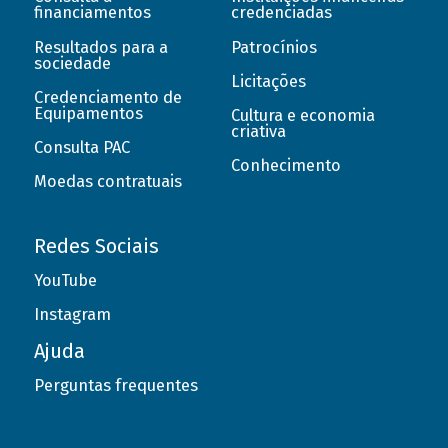
financiamentos
credenciadas
Resultados para a
Patrocínios
sociedade
Licitações
Credenciamento de
Equipamentos
Cultura e economia
criativa
Consulta PAC
Conhecimento
Moedas contratuais
Redes Sociais
YouTube
Instagram
Ajuda
Perguntas frequentes