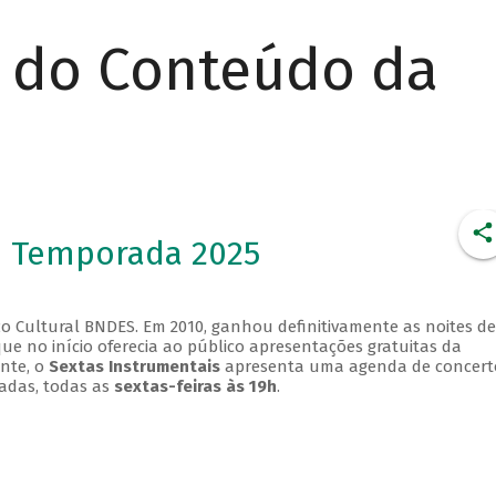
r do Conteúdo da
- Temporada 2025
o Cultural BNDES. Em 2010, ganhou definitivamente as noites de
que no início oferecia ao público apresentações gratuitas da
ente, o
Sextas Instrumentais
apresenta uma agenda de concert
adas, todas as
sextas-feiras às 19h
.