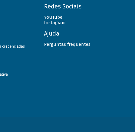
Redes Sociais
YouTube
Instagram
Ajuda
Perguntas frequentes
as credenciadas
ativa