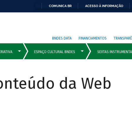
COMUNICA BR
ACESSO À INFORMAÇÃO
BNDES DATA
FINANCIAMENTOS
TRANSPARÊ
Conteúdo da Web