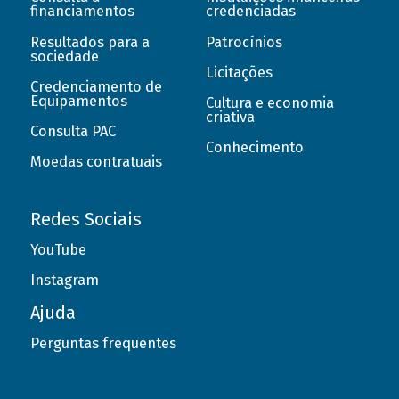
financiamentos
credenciadas
Resultados para a
Patrocínios
sociedade
Licitações
Credenciamento de
Equipamentos
Cultura e economia
criativa
Consulta PAC
Conhecimento
Moedas contratuais
Redes Sociais
YouTube
Instagram
Ajuda
Perguntas frequentes