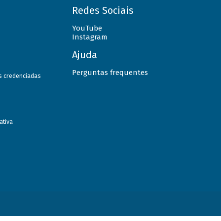
Redes Sociais
YouTube
Instagram
Ajuda
Perguntas frequentes
as credenciadas
ativa