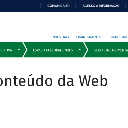
COMUNICA BR
ACESSO À INFORMAÇÃO
BNDES DATA
FINANCIAMENTOS
TRANSPARÊ
Conteúdo da Web