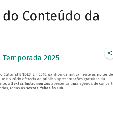
r do Conteúdo da
- Temporada 2025
o Cultural BNDES. Em 2010, ganhou definitivamente as noites de
que no início oferecia ao público apresentações gratuitas da
ente, o
Sextas Instrumentais
apresenta uma agenda de concert
adas, todas as
sextas-feiras às 19h
.