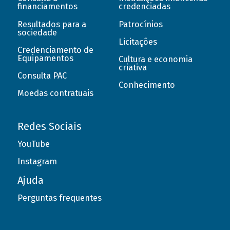
financiamentos
credenciadas
Resultados para a
Patrocínios
sociedade
Licitações
Credenciamento de
Equipamentos
Cultura e economia
criativa
Consulta PAC
Conhecimento
Moedas contratuais
Redes Sociais
YouTube
Instagram
Ajuda
Perguntas frequentes