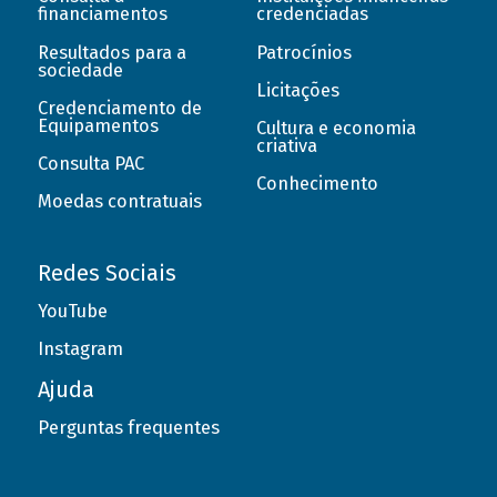
financiamentos
credenciadas
Resultados para a
Patrocínios
sociedade
Licitações
Credenciamento de
Equipamentos
Cultura e economia
criativa
Consulta PAC
Conhecimento
Moedas contratuais
Redes Sociais
YouTube
Instagram
Ajuda
Perguntas frequentes