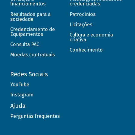
financiamentos
credenciadas
Resultados para a
Patrocínios
sociedade
Licitações
Credenciamento de
Equipamentos
Cultura e economia
criativa
Consulta PAC
Conhecimento
Moedas contratuais
Redes Sociais
YouTube
Instagram
Ajuda
Perguntas frequentes