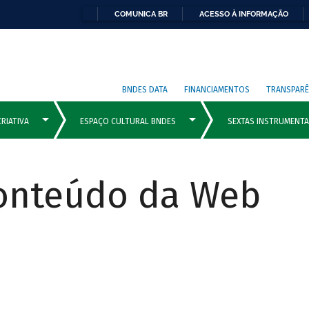
COMUNICA BR
ACESSO À INFORMAÇÃO
BNDES DATA
FINANCIAMENTOS
TRANSPARÊ
Conteúdo da Web