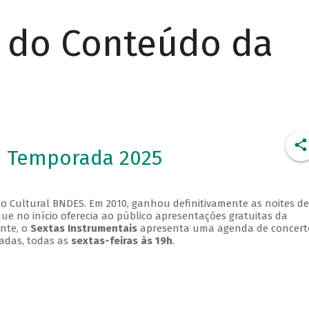
r do Conteúdo da
- Temporada 2025
o Cultural BNDES. Em 2010, ganhou definitivamente as noites de
que no início oferecia ao público apresentações gratuitas da
ente, o
Sextas Instrumentais
apresenta uma agenda de concert
adas, todas as
sextas-feiras às 19h
.