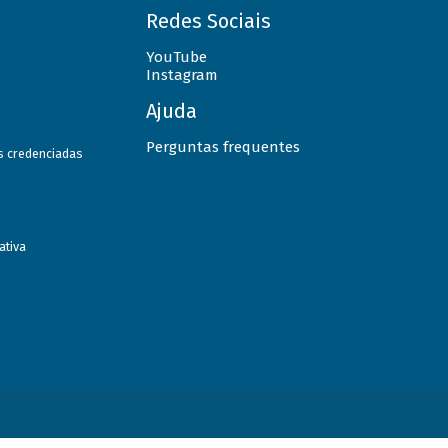
Redes Sociais
YouTube
Instagram
Ajuda
Perguntas frequentes
as credenciadas
ativa