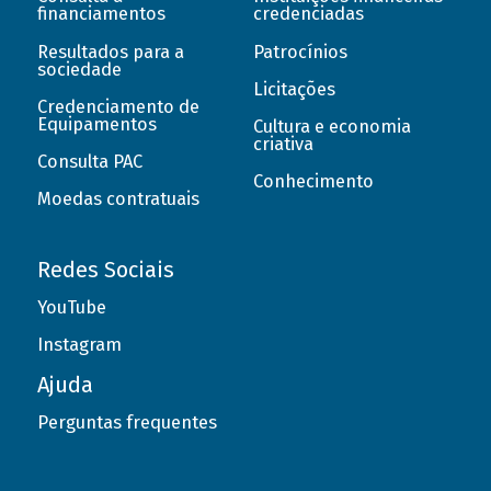
financiamentos
credenciadas
Resultados para a
Patrocínios
sociedade
Licitações
Credenciamento de
Equipamentos
Cultura e economia
criativa
Consulta PAC
Conhecimento
Moedas contratuais
Redes Sociais
YouTube
Instagram
Ajuda
Perguntas frequentes