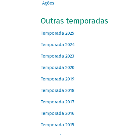
Ações
Outras temporadas
Temporada 2025
Temporada 2024
Temporada 2023
Temporada 2020
Temporada 2019
Temporada 2018
Temporada 2017
Temporada 2016
Temporada 2015