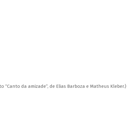
to “Canto da amizade”, de Elias Barboza e Matheus Kleber.)