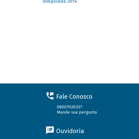
Temporada 2014
Fale Conosco
08007026337
Mande sua pergunta
Ouvidoria