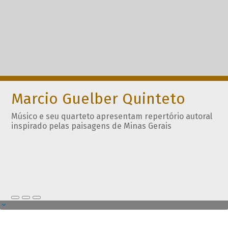
Marcio Guelber Quinteto
Músico e seu quarteto apresentam repertório autoral
inspirado pelas paisagens de Minas Gerais