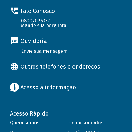
Fale Conosco
08007026337
Mande sua pergunta
Ouvidoria
Envie sua mensagem
Outros telefones e endereços
Acesso à informação
Acesso Rápido
Quem somos
Financiamentos