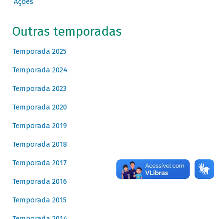
Ações
Outras temporadas
Temporada 2025
Temporada 2024
Temporada 2023
Temporada 2020
Temporada 2019
Temporada 2018
Temporada 2017
Temporada 2016
Temporada 2015
Temporada 2014