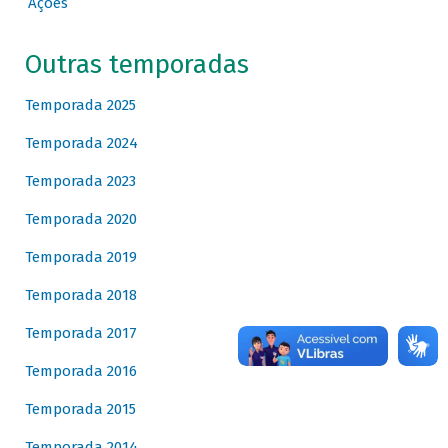
Ações
Outras temporadas
Temporada 2025
Temporada 2024
Temporada 2023
Temporada 2020
Temporada 2019
Temporada 2018
Temporada 2017
Temporada 2016
Temporada 2015
Temporada 2014