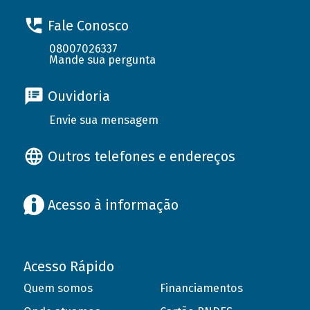
Fale Conosco
08007026337
Mande sua pergunta
Ouvidoria
Envie sua mensagem
Outros telefones e endereços
Acesso à informação
Acesso Rápido
Quem somos
Financiamentos