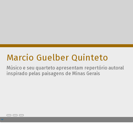
Marcio Guelber Quinteto
Músico e seu quarteto apresentam repertório autoral
inspirado pelas paisagens de Minas Gerais