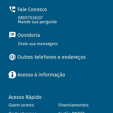
Fale Conosco
08007026337
Mande sua pergunta
Ouvidoria
Envie sua mensagem
Outros telefones e endereços
Acesso à informação
Acesso Rápido
Quem somos
Financiamentos