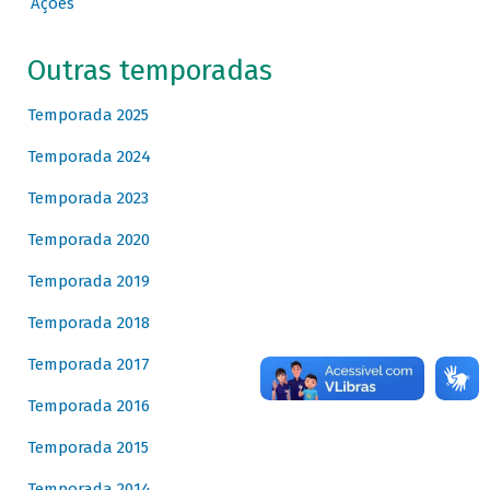
Ações
Outras temporadas
Temporada 2025
Temporada 2024
Temporada 2023
Temporada 2020
Temporada 2019
Temporada 2018
Temporada 2017
Temporada 2016
Temporada 2015
Temporada 2014