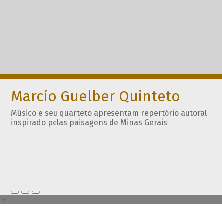
Marcio Guelber Quinteto
Músico e seu quarteto apresentam repertório autoral
inspirado pelas paisagens de Minas Gerais