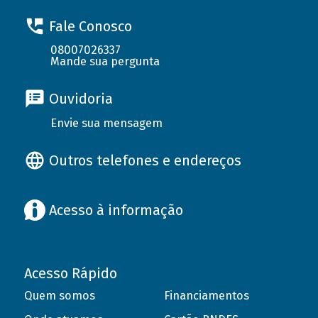
Fale Conosco
08007026337
Mande sua pergunta
Ouvidoria
Envie sua mensagem
Outros telefones e endereços
Acesso à informação
Acesso Rápido
Quem somos
Financiamentos