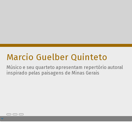
Marcio Guelber Quinteto
Músico e seu quarteto apresentam repertório autoral
inspirado pelas paisagens de Minas Gerais