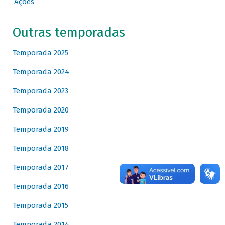
Ações
Outras temporadas
Temporada 2025
Temporada 2024
Temporada 2023
Temporada 2020
Temporada 2019
Temporada 2018
Temporada 2017
Temporada 2016
Temporada 2015
Temporada 2014