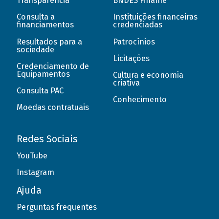
Transparência
BNDES Finame
Consulta a
Instituições financeiras
financiamentos
credenciadas
Resultados para a
Patrocínios
sociedade
Licitações
Credenciamento de
Equipamentos
Cultura e economia
criativa
Consulta PAC
Conhecimento
Moedas contratuais
Redes Sociais
YouTube
Instagram
Ajuda
Perguntas frequentes