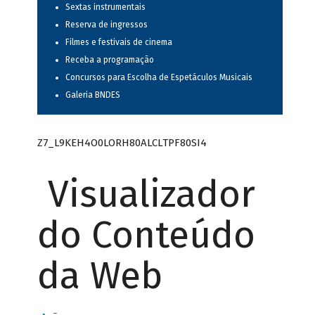
Sextas instrumentais
Reserva de ingressos
Filmes e festivais de cinema
Receba a programação
Concursos para Escolha de Espetáculos Musicais
Galeria BNDES
Z7_L9KEH4O0LORH80ALCLTPF80SI4
Visualizador
do Conteúdo
da Web