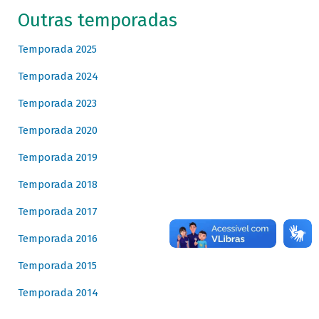
Outras temporadas
Temporada 2025
Temporada 2024
Temporada 2023
Temporada 2020
Temporada 2019
Temporada 2018
Temporada 2017
Temporada 2016
Temporada 2015
Temporada 2014