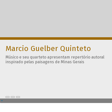
Marcio Guelber Quinteto
Músico e seu quarteto apresentam repertório autoral
inspirado pelas paisagens de Minas Gerais