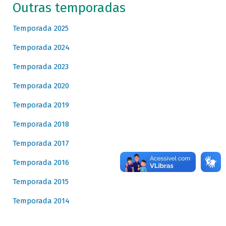
Outras temporadas
Temporada 2025
Temporada 2024
Temporada 2023
Temporada 2020
Temporada 2019
Temporada 2018
Temporada 2017
Temporada 2016
Temporada 2015
Temporada 2014