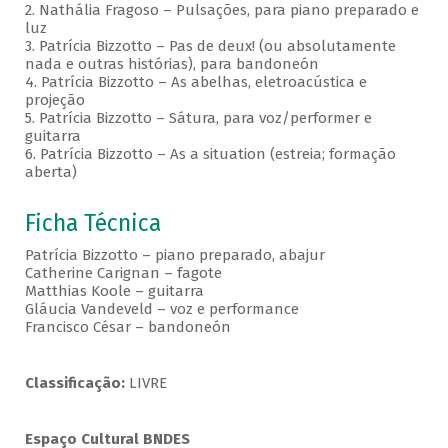
2. Nathália Fragoso – Pulsações, para piano preparado e
luz
3. Patrícia Bizzotto – Pas de deux! (ou absolutamente
nada e outras histórias), para bandoneón
4. Patrícia Bizzotto – As abelhas, eletroacústica e
projeção
5. Patrícia Bizzotto – Sátura, para voz/performer e
guitarra
6. Patrícia Bizzotto – As a situation (estreia; formação
aberta)
Ficha Técnica
Patrícia Bizzotto – piano preparado, abajur
Catherine Carignan – fagote
Matthias Koole – guitarra
Gláucia Vandeveld – voz e performance
Francisco César – bandoneón
Classificação:
LIVRE
Espaço Cultural BNDES