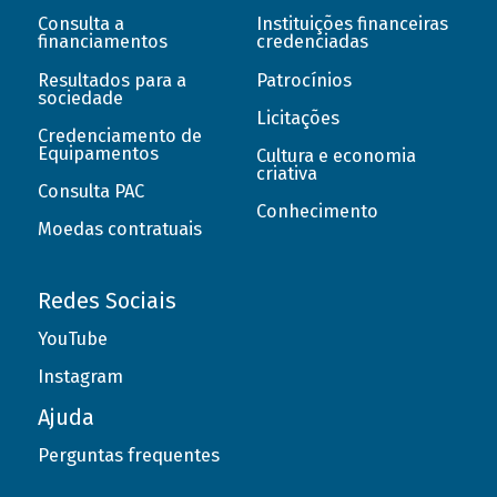
Consulta a
Instituições financeiras
financiamentos
credenciadas
Resultados para a
Patrocínios
sociedade
Licitações
Credenciamento de
Equipamentos
Cultura e economia
criativa
Consulta PAC
Conhecimento
Moedas contratuais
Redes Sociais
YouTube
Instagram
Ajuda
Perguntas frequentes