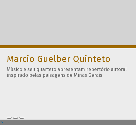
Marcio Guelber Quinteto
Músico e seu quarteto apresentam repertório autoral
inspirado pelas paisagens de Minas Gerais