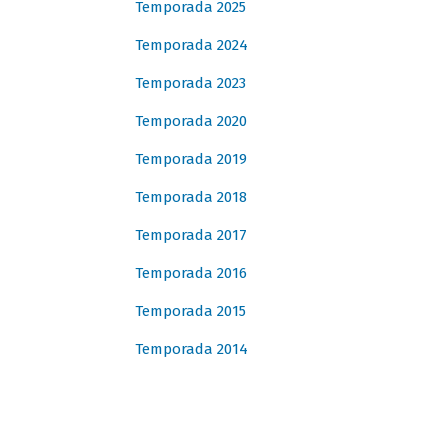
Temporada 2025
Temporada 2024
Temporada 2023
Temporada 2020
Temporada 2019
Temporada 2018
Temporada 2017
Temporada 2016
Temporada 2015
Temporada 2014