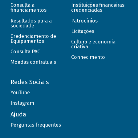
Consulta a
Instituições financeiras
financiamentos
credenciadas
Resultados para a
Patrocínios
sociedade
Licitações
Credenciamento de
Equipamentos
Cultura e economia
criativa
Consulta PAC
Conhecimento
Moedas contratuais
Redes Sociais
YouTube
Instagram
Ajuda
Perguntas frequentes