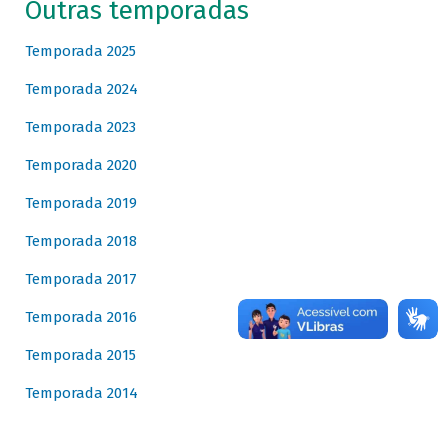
Outras temporadas
Temporada 2025
Temporada 2024
Temporada 2023
Temporada 2020
Temporada 2019
Temporada 2018
Temporada 2017
Temporada 2016
Temporada 2015
Temporada 2014