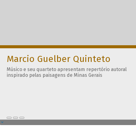
Marcio Guelber Quinteto
Músico e seu quarteto apresentam repertório autoral
inspirado pelas paisagens de Minas Gerais