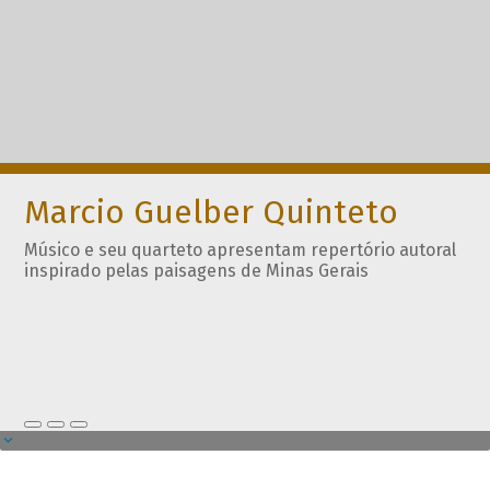
Marcio Guelber Quinteto
Músico e seu quarteto apresentam repertório autoral
inspirado pelas paisagens de Minas Gerais