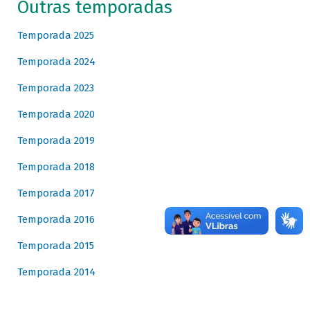
Outras temporadas
Temporada 2025
Temporada 2024
Temporada 2023
Temporada 2020
Temporada 2019
Temporada 2018
Temporada 2017
Temporada 2016
Temporada 2015
Temporada 2014