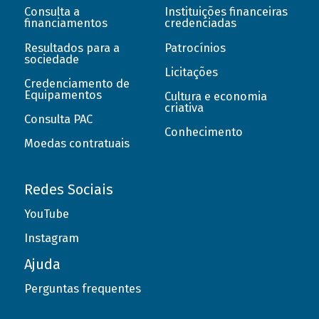
Consulta a
Instituições financeiras
financiamentos
credenciadas
Resultados para a
Patrocínios
sociedade
Licitações
Credenciamento de
Equipamentos
Cultura e economia
criativa
Consulta PAC
Conhecimento
Moedas contratuais
Redes Sociais
YouTube
Instagram
Ajuda
Perguntas frequentes