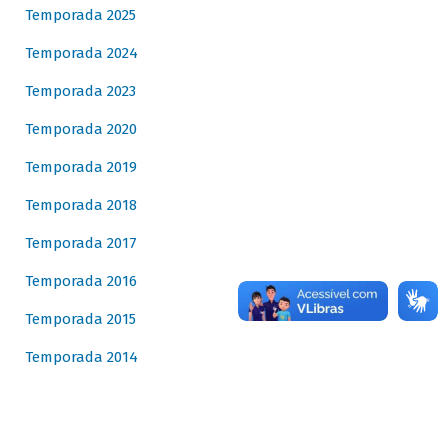
Temporada 2025
Temporada 2024
Temporada 2023
Temporada 2020
Temporada 2019
Temporada 2018
Temporada 2017
Temporada 2016
Temporada 2015
Temporada 2014