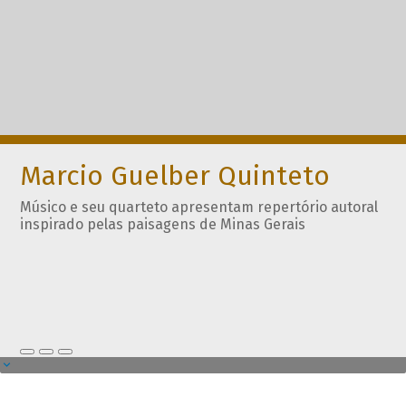
Marcio Guelber Quinteto
Músico e seu quarteto apresentam repertório autoral
inspirado pelas paisagens de Minas Gerais