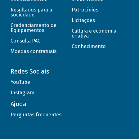
Resultados para a
Patrocínios
sociedade
Licitações
Credenciamento de
Equipamentos
Cultura e economia
criativa
Consulta PAC
Conhecimento
Moedas contratuais
Redes Sociais
YouTube
Instagram
Ajuda
Perguntas frequentes