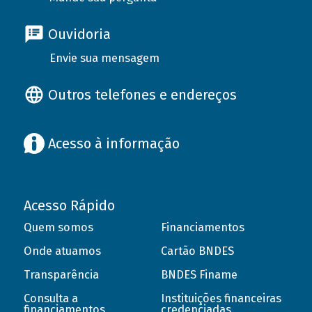
Ouvidoria
Envie sua mensagem
Outros telefones e endereços
Acesso à informação
Acesso Rápido
Quem somos
Financiamentos
Onde atuamos
Cartão BNDES
Transparência
BNDES Finame
Consulta a
Instituições financeiras
financiamentos
credenciadas