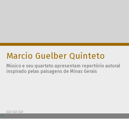
Marcio Guelber Quinteto
Músico e seu quarteto apresentam repertório autoral
inspirado pelas paisagens de Minas Gerais