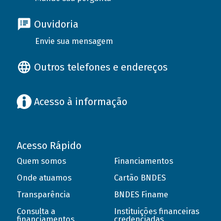
Ouvidoria
Envie sua mensagem
Outros telefones e endereços
Acesso à informação
Acesso Rápido
Quem somos
Financiamentos
Onde atuamos
Cartão BNDES
Transparência
BNDES Finame
Consulta a
Instituições financeiras
financiamentos
credenciadas