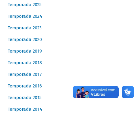
Temporada 2025
Temporada 2024
Temporada 2023
Temporada 2020
Temporada 2019
Temporada 2018
Temporada 2017
Temporada 2016
Temporada 2015
Temporada 2014