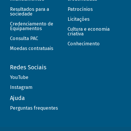
Resultados para a
Patrocínios
sociedade
Licitações
Credenciamento de
Equipamentos
Cultura e economia
criativa
Consulta PAC
Conhecimento
Moedas contratuais
Redes Sociais
YouTube
Instagram
Ajuda
Perguntas frequentes