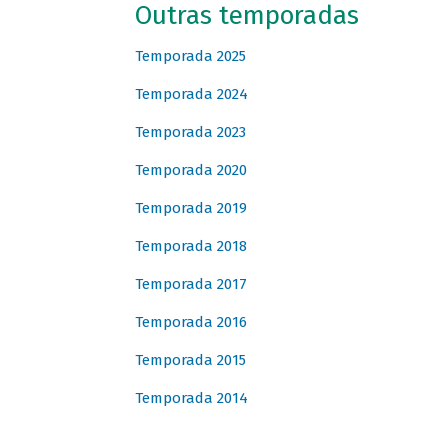
Outras temporadas
Temporada 2025
Temporada 2024
Temporada 2023
Temporada 2020
Temporada 2019
Temporada 2018
Temporada 2017
Temporada 2016
Temporada 2015
Temporada 2014