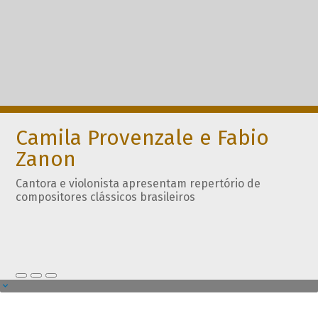
Camila Provenzale e Fabio
Zanon
Cantora e violonista apresentam repertório de
compositores clássicos brasileiros