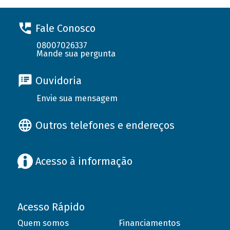
Fale Conosco
08007026337
Mande sua pergunta
Ouvidoria
Envie sua mensagem
Outros telefones e endereços
Acesso à informação
Acesso Rápido
Quem somos
Financiamentos