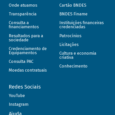
Onde atuamos
Cartão BNDES
Transparência
BNDES Finame
Consulta a
Instituições financeiras
financiamentos
credenciadas
Resultados para a
Patrocínios
sociedade
Licitações
Credenciamento de
Equipamentos
Cultura e economia
criativa
Consulta PAC
Conhecimento
Moedas contratuais
Redes Sociais
YouTube
Instagram
Ajuda