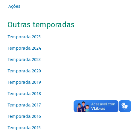
Ações
Outras temporadas
Temporada 2025
Temporada 2024
Temporada 2023
Temporada 2020
Temporada 2019
Temporada 2018
Temporada 2017
Temporada 2016
Temporada 2015