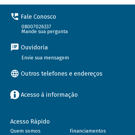
Fale Conosco
08007026337
Mande sua pergunta
Ouvidoria
Envie sua mensagem
Outros telefones e endereços
Acesso à informação
Acesso Rápido
Quem somos
Financiamentos