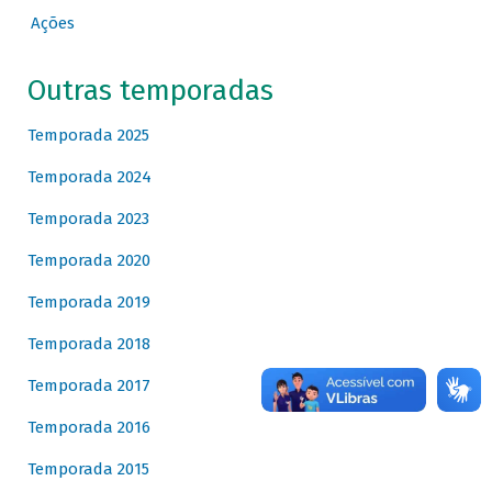
Ações
Outras temporadas
Temporada 2025
Temporada 2024
Temporada 2023
Temporada 2020
Temporada 2019
Temporada 2018
Temporada 2017
Temporada 2016
Temporada 2015