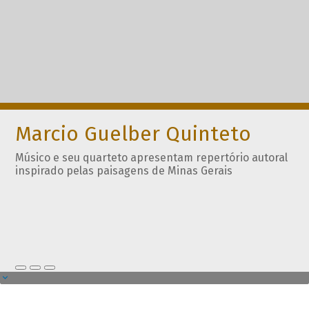
Marcio Guelber Quinteto
Músico e seu quarteto apresentam repertório autoral
inspirado pelas paisagens de Minas Gerais