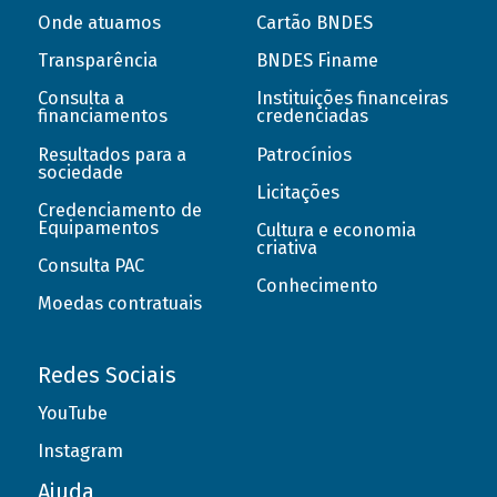
Onde atuamos
Cartão BNDES
Transparência
BNDES Finame
Consulta a
Instituições financeiras
financiamentos
credenciadas
Resultados para a
Patrocínios
sociedade
Licitações
Credenciamento de
Equipamentos
Cultura e economia
criativa
Consulta PAC
Conhecimento
Moedas contratuais
Redes Sociais
YouTube
Instagram
Ajuda