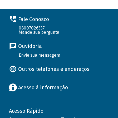
Fale Conosco
08007026337
Mande sua pergunta
Ouvidoria
Envie sua mensagem
Outros telefones e endereços
Acesso à informação
Acesso Rápido