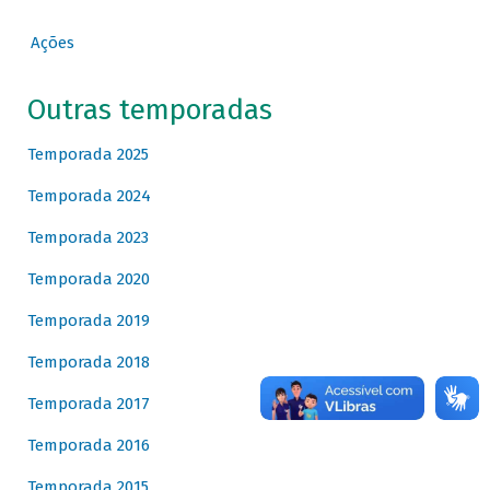
Ações
Outras temporadas
Temporada 2025
Temporada 2024
Temporada 2023
Temporada 2020
Temporada 2019
Temporada 2018
Temporada 2017
Temporada 2016
Temporada 2015