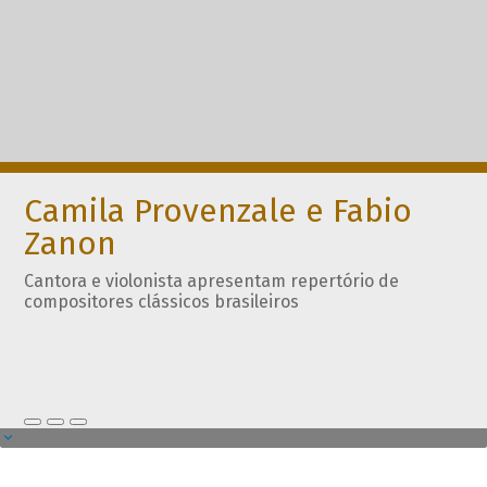
Camila Provenzale e Fabio
Zanon
Cantora e violonista apresentam repertório de
compositores clássicos brasileiros